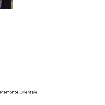
l Piemonte Orientale